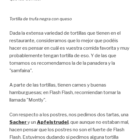
Tortilla de trufa negra con queso
Dada la extensa variedad de tortillas que tienen en el
restaurante, consideramos que lo mejor que podéis
hacer es pensar en cuál es vuestra comida favorita y muy
probablemente tengan tortilla de eso. Y de las que
tomamos os recomendamos la de la panadera y la
"samfaina".
A parte de las tortillas, tienen carnes y buenas
hamburguesas; en Flash Flash, recomiendan tomar la
llamada "Montly".
Con respecto a los postres, nos pedimos dos tartas, una
Sacher
y un
Apfelstrudel
, que aunque no estaban mal,
hacen pensar que los postres no son el fuerte de Flash
Flash. Estuvimos dudando si pedirnos alguna tortilla