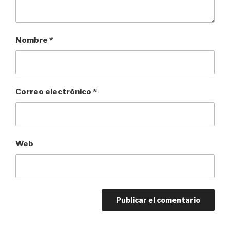
Nombre
*
Correo electrónico
*
Web