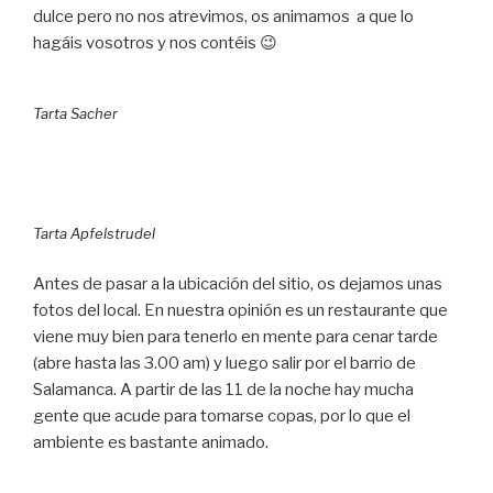
dulce pero no nos atrevimos, os animamos a que lo
hagáis vosotros y nos contéis 😉
Tarta Sacher
Tarta Apfelstrudel
Antes de pasar a la ubicación del sitio, os dejamos unas
fotos del local. En nuestra opinión es un restaurante que
viene muy bien para tenerlo en mente para cenar tarde
(abre hasta las 3.00 am) y luego salir por el barrio de
Salamanca. A partir de las 11 de la noche hay mucha
gente que acude para tomarse copas, por lo que el
ambiente es bastante animado.