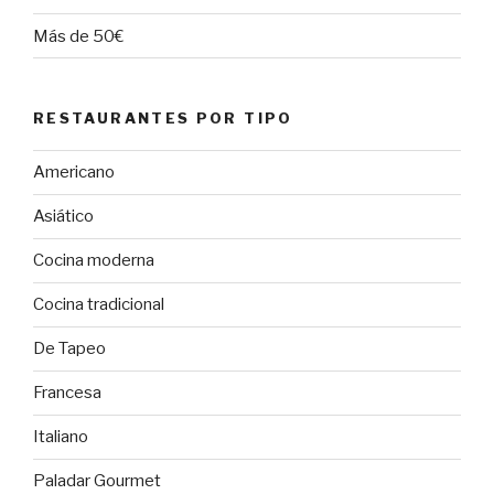
Más de 50€
RESTAURANTES POR TIPO
Americano
Asiático
Cocina moderna
Cocina tradicional
De Tapeo
Francesa
Italiano
Paladar Gourmet