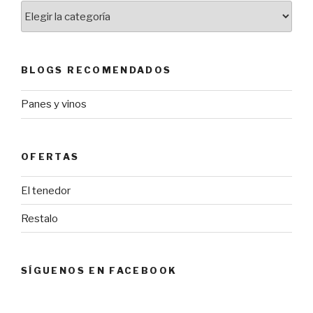
Lista
de
categorías
BLOGS RECOMENDADOS
Panes y vinos
OFERTAS
El tenedor
Restalo
SÍGUENOS EN FACEBOOK