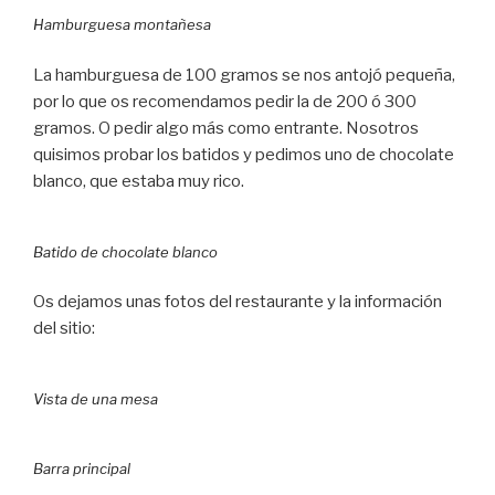
Hamburguesa montañesa
La hamburguesa de 100 gramos se nos antojó pequeña,
por lo que os recomendamos pedir la de 200 ó 300
gramos. O pedir algo más como entrante. Nosotros
quisimos probar los batidos y pedimos uno de chocolate
blanco, que estaba muy rico.
Batido de chocolate blanco
Os dejamos unas fotos del restaurante y la información
del sitio:
Vista de una mesa
Barra principal