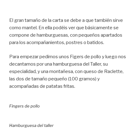
El gran tamaño de la carta se debe a que también sirve
como mantel. En ella podéis ver que básicamente se
compone de hamburguesas, con pequeños apartados
para los acompañanientos, postres o batidos.
Para empezar pedimos unos Figers de pollo y luego nos
decantamos por una hamburguesa del Taller, su
especialidad, y una montañesa, con queso de Raclette,
las dos de tamaño pequeño (100 gramos) y
acompañadas de patatas fritas.
Fingers de pollo
Hamburguesa del taller