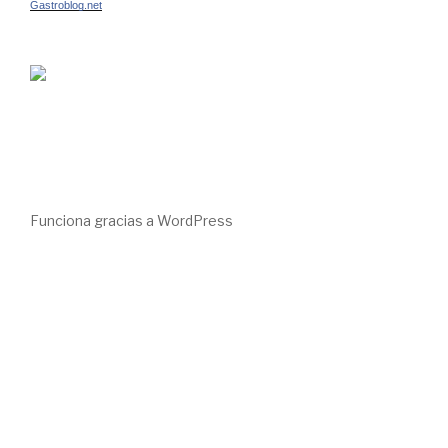
Gastroblog.net
Funciona gracias a WordPress