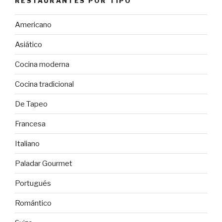
RESTAURANTES POR TIPO
Americano
Asiático
Cocina moderna
Cocina tradicional
De Tapeo
Francesa
Italiano
Paladar Gourmet
Portugués
Romántico