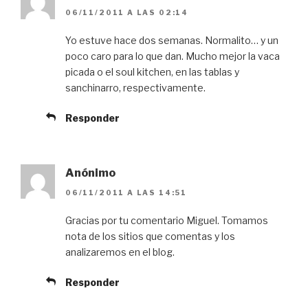
06/11/2011 A LAS 02:14
Yo estuve hace dos semanas. Normalito… y un
poco caro para lo que dan. Mucho mejor la vaca
picada o el soul kitchen, en las tablas y
sanchinarro, respectivamente.
Responder
Anónimo
06/11/2011 A LAS 14:51
Gracias por tu comentario Miguel. Tomamos
nota de los sitios que comentas y los
analizaremos en el blog.
Responder