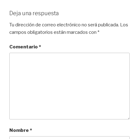
Deja una respuesta
Tu dirección de correo electrónico no será publicada.
Los
campos obligatorios están marcados con
*
Comentario
*
Nombre
*