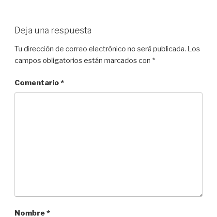
Deja una respuesta
Tu dirección de correo electrónico no será publicada.
Los
campos obligatorios están marcados con
*
Comentario
*
Nombre
*