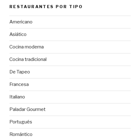
RESTAURANTES POR TIPO
Americano
Asiático
Cocina moderna
Cocina tradicional
De Tapeo
Francesa
Italiano
Paladar Gourmet
Portugués
Romántico