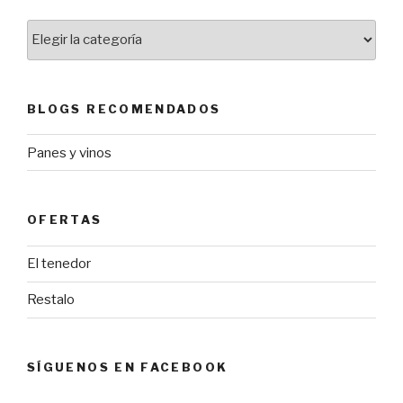
Lista
de
categorías
BLOGS RECOMENDADOS
Panes y vinos
OFERTAS
El tenedor
Restalo
SÍGUENOS EN FACEBOOK