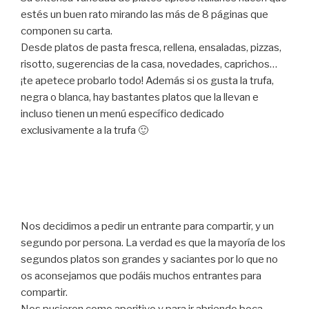
estés un buen rato mirando las más de 8 páginas que
componen su carta.
Desde platos de pasta fresca, rellena, ensaladas, pizzas,
risotto, sugerencias de la casa, novedades, caprichos…
¡te apetece probarlo todo! Además si os gusta la trufa,
negra o blanca, hay bastantes platos que la llevan e
incluso tienen un menú específico dedicado
exclusivamente a la trufa 🙂
Nos decidimos a pedir un entrante para compartir, y un
segundo por persona. La verdad es que la mayoría de los
segundos platos son grandes y saciantes por lo que no
os aconsejamos que podáis muchos entrantes para
compartir.