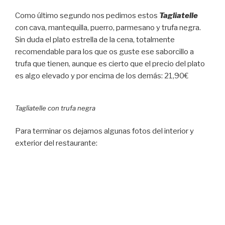
Como último segundo nos pedimos estos
Tagliatelle
c
on cava, mantequilla, puerro, parmesano y trufa negra.
Sin duda el plato estrella de la cena, totalmente
recomendable para los que os guste ese saborcillo a
trufa que tienen, aunque es cierto que el precio del plato
es algo elevado y por encima de los demás: 21,90€
Tagliatelle con trufa negra
Para terminar os dejamos algunas fotos del interior y
exterior del restaurante: