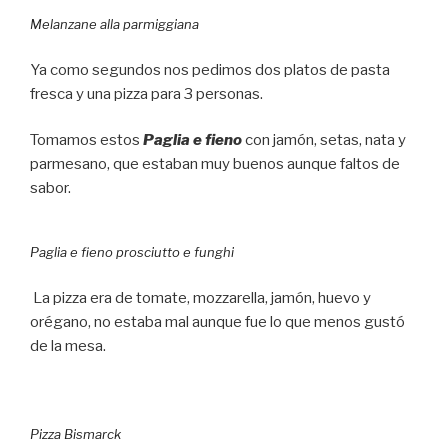
Melanzane alla parmiggiana
Ya como segundos nos pedimos dos platos de pasta
fresca y una pizza para 3 personas.
Tomamos estos
Paglia e fieno
con jamón, setas, nata y
parmesano, que estaban muy buenos aunque faltos de
sabor.
Paglia e fieno prosciutto e funghi
La pizza era de tomate, mozzarella, jamón, huevo y
orégano, no estaba mal aunque fue lo que menos gustó
de la mesa.
Pizza Bismarck