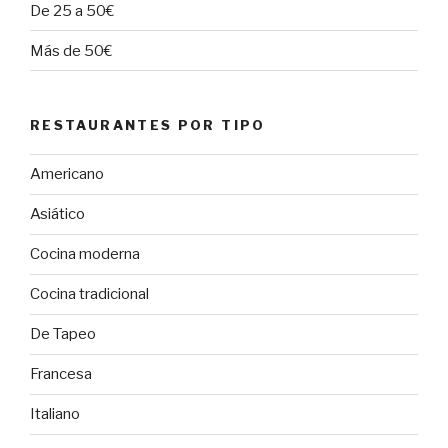
De 25 a 50€
Más de 50€
RESTAURANTES POR TIPO
Americano
Asiático
Cocina moderna
Cocina tradicional
De Tapeo
Francesa
Italiano