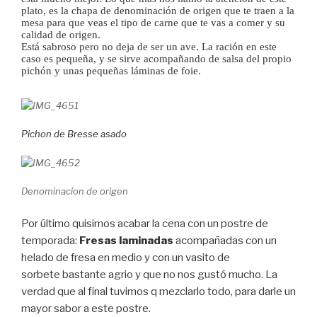
plato, es la chapa de denominación de origen que te traen a la
mesa para que veas el tipo de carne que te vas a comer y su
calidad de origen.
Está sabroso pero no deja de ser un ave. La ración en este
caso es pequeña, y se sirve acompañando de salsa del propio
pichón y unas pequeñas láminas de foie.
Pichon de Bresse asado
Denominacion de origen
Por último quisimos acabar la cena con un postre de
temporada:
Fresas laminadas
acompañadas con un
helado de fresa en medio y con un vasito de
sorbete bastante agrio y que no nos gustó mucho. La
verdad que al final tuvimos q mezclarlo todo, para darle un
mayor sabor a este postre.