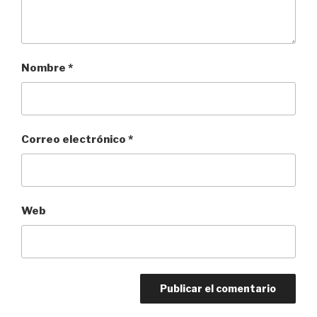
Nombre
*
Correo electrónico
*
Web