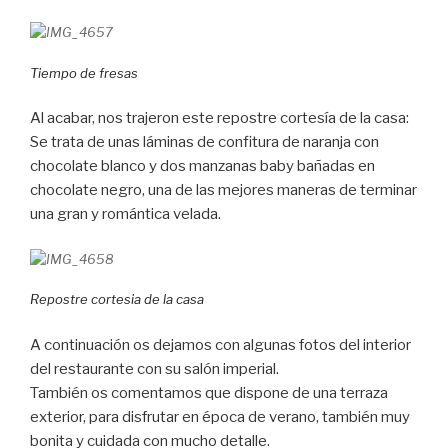
Tiempo de fresas
Al acabar, nos trajeron este repostre cortesía de la casa:
Se trata de unas láminas de confitura de naranja con
chocolate blanco y dos manzanas baby bañadas en
chocolate negro, una de las mejores maneras de terminar
una gran y romántica velada.
Repostre cortesia de la casa
A continuación os dejamos con algunas fotos del interior
del restaurante con su salón imperial.
También os comentamos que dispone de una terraza
exterior, para disfrutar en época de verano, también muy
bonita y cuidada con mucho detalle.