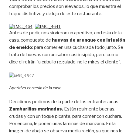
comprobar los precios son elevados, lo que muestra el
toque distintivo y de lujo de este restaurante.
Antes de pedir, nos sirvieron un aperitivo, cortesía de la
casa, compuesto de
huevas de arenque con infusión
de eneldo
: para comer en una cucharada todo junto. Se
trata de huevas con un sabor casi insípido, pero como
dice el refrán "a caballo regalado, no le mires el diente".
Aperitivo cortesia de la casa
Decidimos pedirnos de la parte de los entrantes unas
Zamburiñas marinadas.
Están realmente buenas,
crudas y con un toque picante, para comer con cuchara.
Por encima, le ponen unas láminas de manzana. En la
imagen de abajo se observa media ración, ya que nos lo