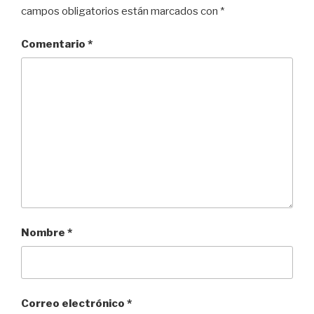
campos obligatorios están marcados con
*
Comentario
*
Nombre
*
Correo electrónico
*