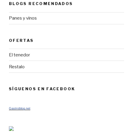
BLOGS RECOMENDADOS
Panes y vinos
OFERTAS
El tenedor
Restalo
SÍGUENOS EN FACEBOOK
Gastroblog.net