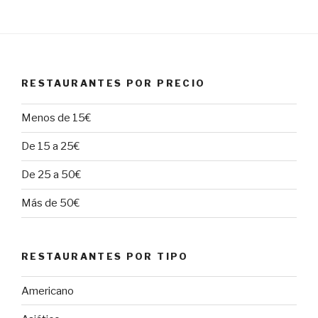
RESTAURANTES POR PRECIO
Menos de 15€
De 15 a 25€
De 25 a 50€
Más de 50€
RESTAURANTES POR TIPO
Americano