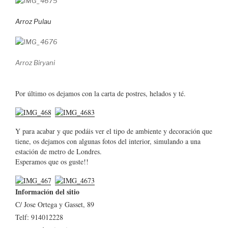
Arroz Pulau
Arroz Biryani
Por último os dejamos con la carta de postres, helados y té.
Y para acabar y que podáis ver el tipo de ambiente y decoración que
tiene, os dejamos con algunas fotos del interior, simulando a una
estación de metro de Londres.
Esperamos que os guste!!
Información del sitio
C/ Jose Ortega y Gasset, 89
Telf: 914012228