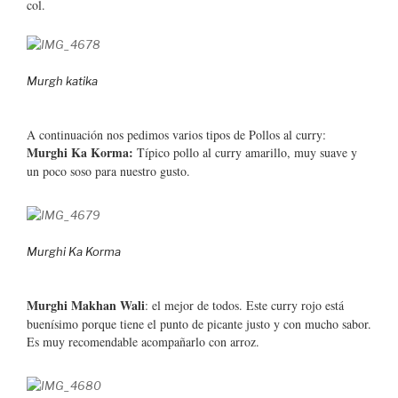
col.
Murgh katika
A continuación nos pedimos varios tipos de Pollos al curry:
Murghi Ka Korma:
Típico pollo al curry amarillo, muy suave y
un poco soso para nuestro gusto.
Murghi Ka Korma
Murghi Makhan Wali
: el mejor de todos. Este curry rojo está
buenísimo porque tiene el punto de picante justo y con mucho sabor.
Es muy recomendable acompañarlo con arroz.