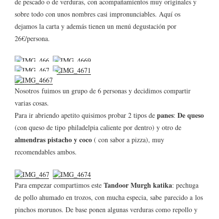
de pescado o de verduras, con acompañamientos muy originales y
sobre todo con unos nombres casi impronunciables. Aquí os
dejamos la carta y además tienen un menú degustación por
26€/persona.
Nosotros fuimos un grupo de 6 personas y decidimos compartir
varias cosas.
panes
De queso
Para ir abriendo apetito quisimos probar 2 tipos de
:
(con queso de tipo philadelpia caliente por dentro) y otro de
almendras pistacho y coco
( con sabor a pizza), muy
recomendables ambos.
Tandoor Murgh katika
Para empezar compartimos este
: pechuga
de pollo ahumado en trozos, con mucha especia, sabe parecido a los
pinchos morunos. De base ponen algunas verduras como repollo y