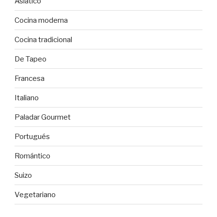
Asiático
Cocina moderna
Cocina tradicional
De Tapeo
Francesa
Italiano
Paladar Gourmet
Portugués
Romántico
Suizo
Vegetariano