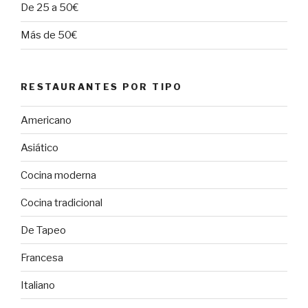
De 25 a 50€
Más de 50€
RESTAURANTES POR TIPO
Americano
Asiático
Cocina moderna
Cocina tradicional
De Tapeo
Francesa
Italiano