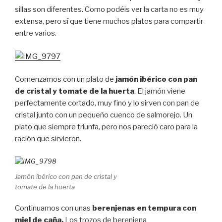
sillas son diferentes. Como podéis ver la carta no es muy
extensa, pero sí que tiene muchos platos para compartir
entre varios.
Comenzamos con un plato de
jamón ibérico con pan
de cristal y tomate de la huerta
. El jamón viene
perfectamente cortado, muy fino y lo sirven con pan de
cristal junto con un pequeño cuenco de salmorejo. Un
plato que siempre triunfa, pero nos pareció caro para la
ración que sirvieron.
Jamón ibérico con pan de cristal y
tomate de la huerta
Continuamos con unas
berenjenas en tempura con
miel de caña.
Los trozos de berenjena