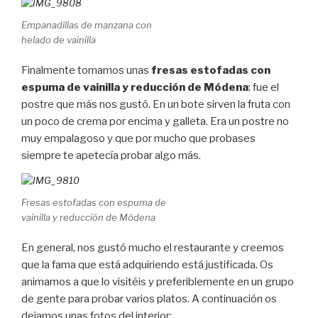
Empanadillas de manzana con
helado de vainilla
Finalmente tomamos unas
fresas estofadas con
espuma de vainilla y reducción de Módena
: fue el
postre que más nos gustó. En un bote sirven la fruta con
un poco de crema por encima y galleta. Era un postre no
muy empalagoso y que por mucho que probases
siempre te apetecía probar algo más.
Fresas estofadas con espuma de
vainilla y reducción de Módena
En general, nos gustó mucho el restaurante y creemos
que la fama que está adquiriendo está justificada. Os
animamos a que lo visitéis y preferiblemente en un grupo
de gente para probar varios platos. A continuación os
dejamos unas fotos del interior: