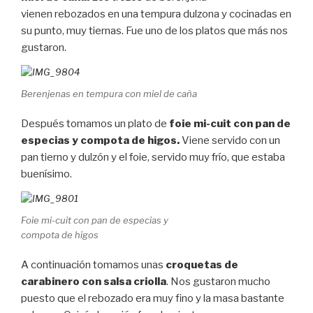
vienen rebozados en una tempura dulzona y cocinadas en
su punto, muy tiernas. Fue uno de los platos que más nos
gustaron.
Berenjenas en tempura con miel de caña
Después tomamos un plato de
foie mi-cuit con pan de
especias y compota de higos.
Viene servido con un
pan tierno y dulzón y el foie, servido muy frío, que estaba
buenísimo.
Foie mi-cuit con pan de especias y
compota de higos
A continuación tomamos unas
croquetas de
carabinero con salsa criolla
. Nos gustaron mucho
puesto que el rebozado era muy fino y la masa bastante