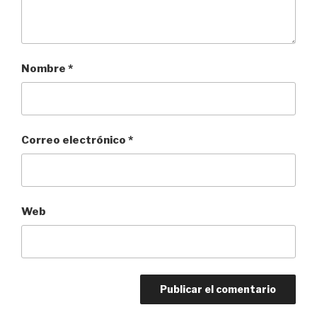
Nombre
*
Correo electrónico
*
Web