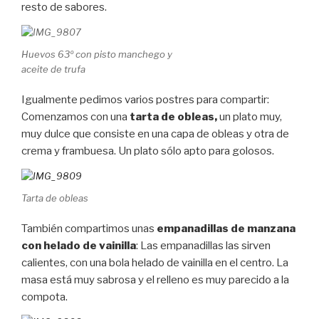
resto de sabores.
Huevos 63º con pisto manchego y
aceite de trufa
Igualmente pedimos varios postres para compartir:
Comenzamos con una
tarta de obleas,
un plato muy,
muy dulce que consiste en una capa de obleas y otra de
crema y frambuesa. Un plato sólo apto para golosos.
Tarta de obleas
También compartimos unas
empanadillas de manzana
con helado de vainilla
: Las empanadillas las sirven
calientes, con una bola helado de vainilla en el centro. La
masa está muy sabrosa y el relleno es muy parecido a la
compota.